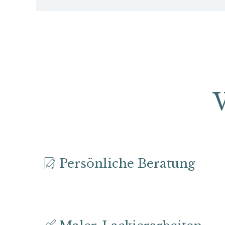
Persönliche Beratung