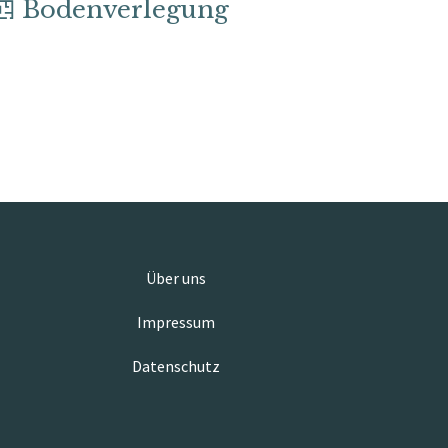
Bodenverlegung
Über uns
Impressum
Datenschutz