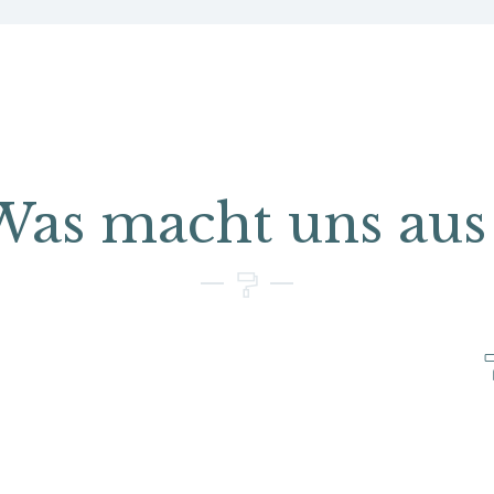
Was macht uns aus 