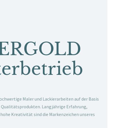
ERGOLD
erbetrieb
chwertige Maler und Lackierarbeiten auf der Basis
Qualitätsprodukten. Langjährige Erfahrung,
 hohe Kreativität sind die Markenzeichen unseres