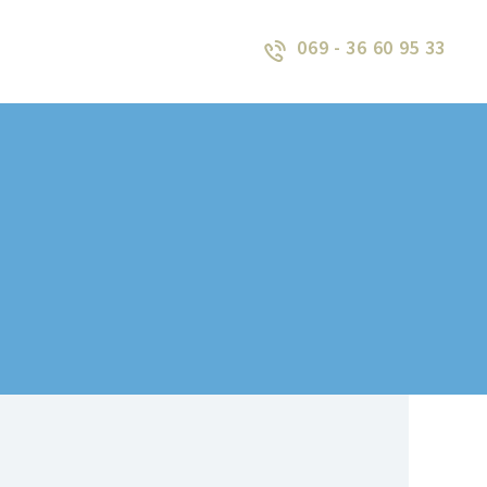
069 - 36 60 95 33