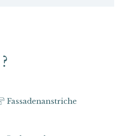
?
Fassadenanstriche