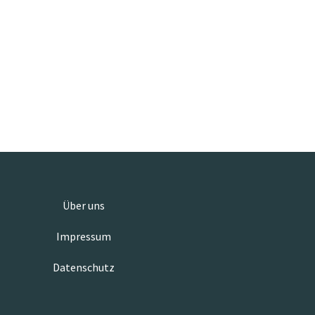
Über uns
Impressum
Datenschutz