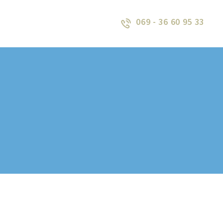
069 - 36 60 95 33