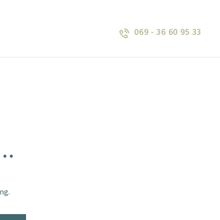
069 - 36 60 95 33
..
ng.