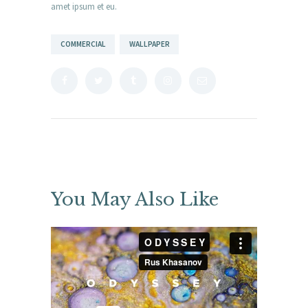
amet ipsum et eu.
COMMERCIAL
WALLPAPER
You May Also Like