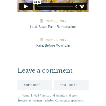
März 23, 2017
Lead-Based Paint Remediation
März 23, 2017
Paint Before Moving In
Leave a comment
Name, E-Mail-Adresse und Website in diesem
Browser für meinen nächsten Kommentar speichern.