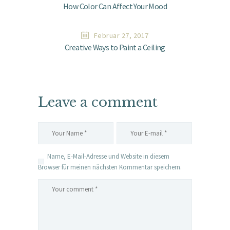
How Color Can Affect Your Mood
Februar 27, 2017
Creative Ways to Paint a Ceiling
Leave a comment
Name, E-Mail-Adresse und Website in diesem
Browser für meinen nächsten Kommentar speichern.